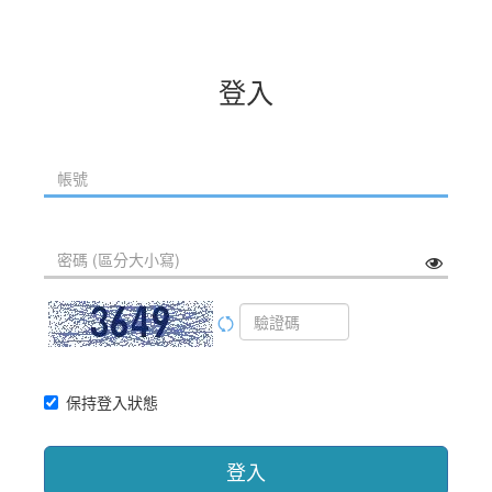
登入
保持登入狀態
登入