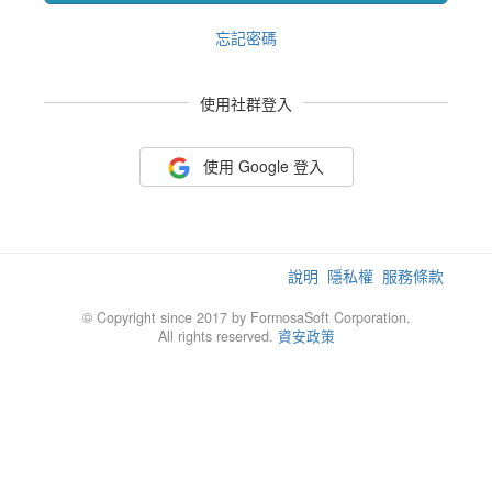
忘記密碼
使用社群登入
使用 Google 登入
說明
隱私權
服務條款
© Copyright since 2017 by FormosaSoft Corporation.
All rights reserved.
資安政策