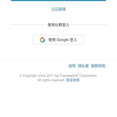
忘記密碼
使用社群登入
使用 Google 登入
說明
隱私權
服務條款
© Copyright since 2017 by FormosaSoft Corporation.
All rights reserved.
資安政策