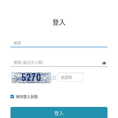
登入
保持登入狀態
登入