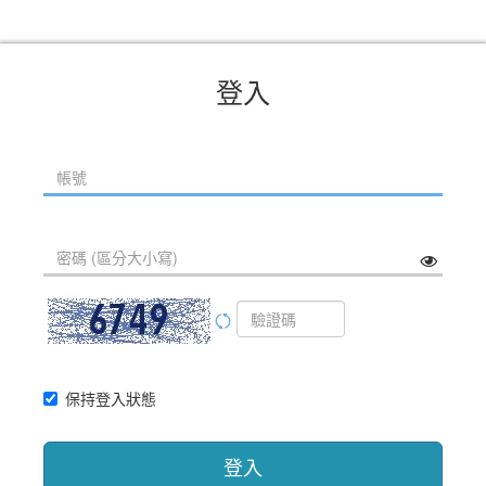
登入
保持登入狀態
登入