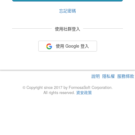
忘記密碼
使用社群登入
使用 Google 登入
說明
隱私權
服務條款
© Copyright since 2017 by FormosaSoft Corporation.
All rights reserved.
資安政策