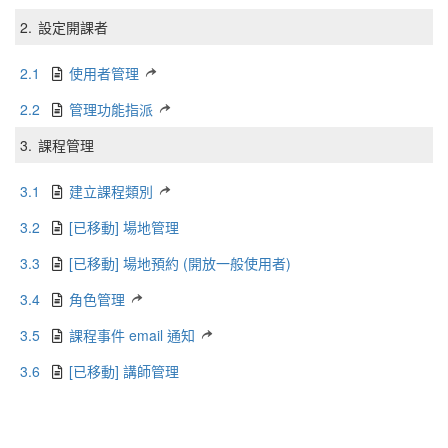
2.
設定開課者
2.1
使用者管理
2.2
管理功能指派
3.
課程管理
3.1
建立課程類別
3.2
[已移動] 場地管理
3.3
[已移動] 場地預約 (開放一般使用者)
3.4
角色管理
3.5
課程事件 email 通知
3.6
[已移動] 講師管理