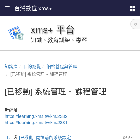
台灣數位 xms+
xms+ 平台
知識、教育訓練、專案
知識庫
目錄總覽
網站基礎與管理
[已移動] 系統管理 ~ 課程管理
[已移動] 系統管理 ~ 課程管理
新網址：
https://learning.xms.tw/km/2382
https://learning.xms.tw/km/2381
1.
[已移動] 開課前的系統設定
06:54