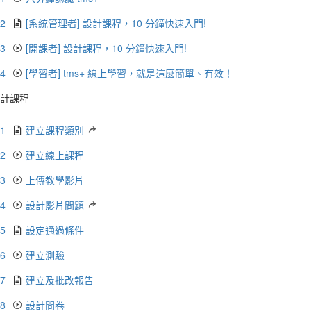
.2
[系統管理者] 設計課程，10 分鐘快速入門!
.3
[開課者] 設計課程，10 分鐘快速入門!
.4
[學習者] tms+ 線上學習，就是這麼簡單、有效！
計課程
.1
建立課程類別
.2
建立線上課程
.3
上傳教學影片
.4
設計影片問題
.5
設定通過條件
.6
建立測驗
.7
建立及批改報告
.8
設計問卷