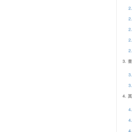
2
2
2
2
2
3.
查
3
3
4.
其
4
4
4