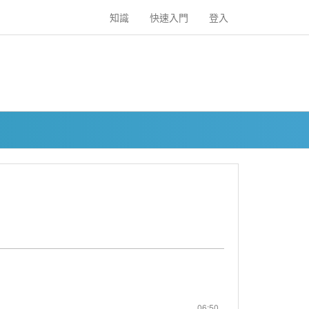
知識
快速入門
登入
06:50