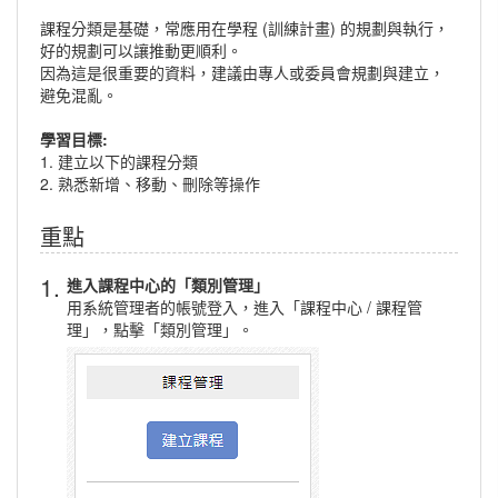
課程分類是基礎，常應用在學程 (訓練計畫) 的規劃與執行，
好的規劃可以讓推動更順利。
因為這是很重要的資料，建議由專人或委員會規劃與建立，
避免混亂。
學習目標:
1. 建立以下的課程分類
2. 熟悉新增、移動、刪除等操作
重點
1.
進入課程中心的「類別管理」
用系統管理者的帳號登入，進入「課程中心 / 課程管
理」，點擊「類別管理」。