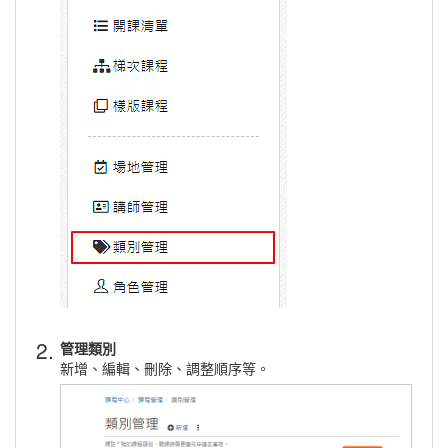
2.
管理類別
新增、編輯、刪除、調整順序等。