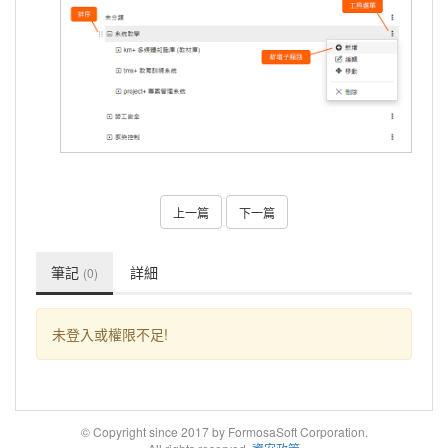
上一篇
下一篇
筆記
詳細
(0)
未登入或權限不足!
© Copyright since 2017 by FormosaSoft Corporation.