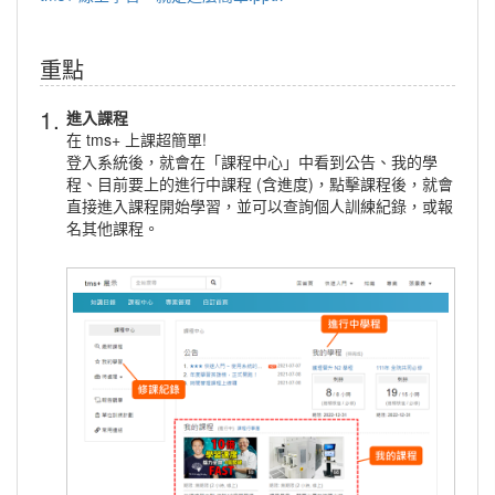
重點
1.
進入課程
在 tms+ 上課超簡單!
登入系統後，就會在「課程中心」中看到公告、我的學
程、目前要上的進行中課程 (含進度)，點擊課程後，就會
直接進入課程開始學習，並可以查詢個人訓練紀錄，或報
名其他課程。