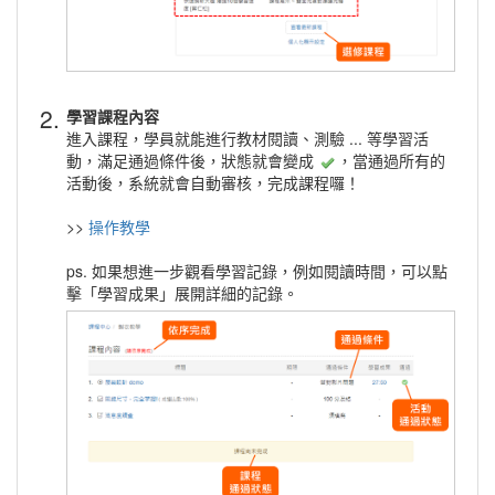
2.
學習課程內容
進入課程，學員就能進行教材閱讀、測驗 ... 等學習活
動，滿足通過條件後，狀態就會變成
，當通過所有的
活動後，系統就會自動審核，完成課程囉！
>>
操作教學
ps. 如果想進一步觀看學習記錄，例如閱讀時間，可以點
擊「學習成果」展開詳細的記錄。