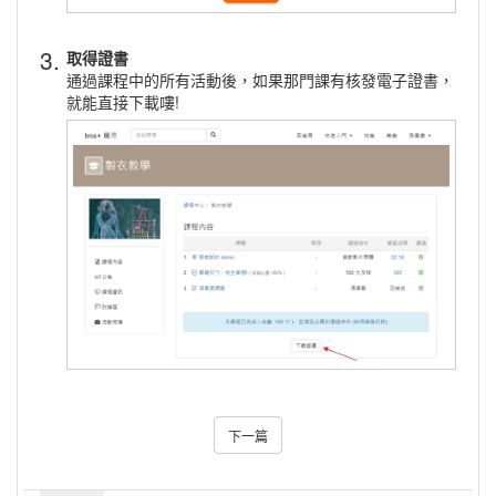
3.
取得證書
通過課程中的所有活動後，如果那門課有核發電子證書，
就能直接下載嘍!
下一篇