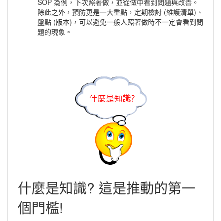
SOP 為例，下次照著做，並從做中看到問題與改善。
除此之外，預防更是一大重點，定期檢討 (維護清單)、
盤點 (版本)，可以避免一般人照著做時不一定會看到問
題的現象。
什麼是知識? 這是推動的第一
個門檻!