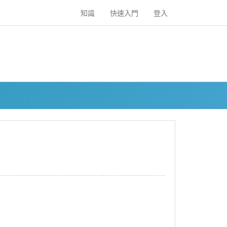
知識
快速入門
登入