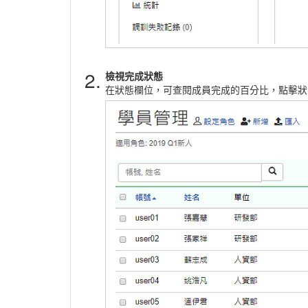
2.
檢視完成狀態
在狀態欄位，可查閱成員完成的百分比，點擊狀