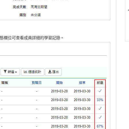
態欄位可查看成員詳細的學習記錄。