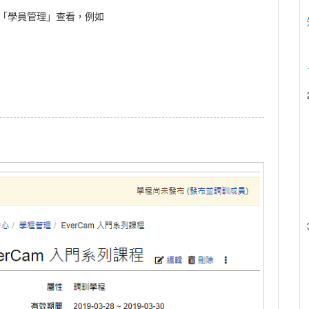
「學員管理」查看，例如