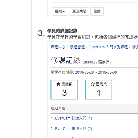
3.
學員的詳細記錄
學員在學程的學習紀錄，包括各個課程的完成狀