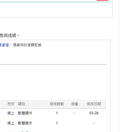
態與成績。