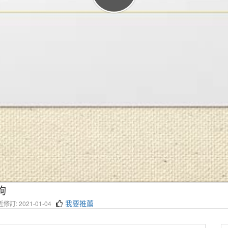
詢
我要推薦
修訂: 2021-01-04