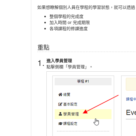
如果想瞭解個別人員在學程的學習狀態，就可以透過
整個學程的完成度
加入時間 or 完成期限
各項課程的修課進度
重點
1.
進入學員管理
點擊側欄「學員管理」。