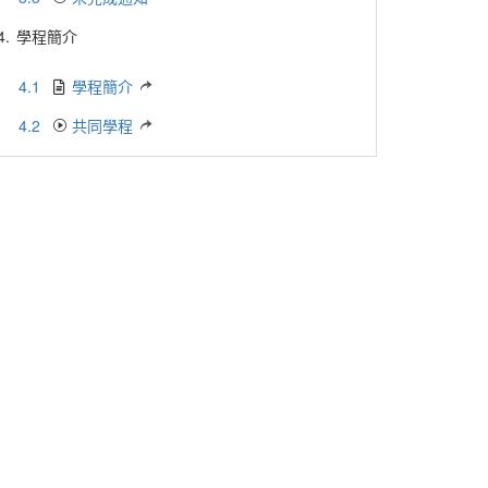
4.
學程簡介
4.1
學程簡介
4.2
共同學程