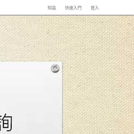
知識
快速入門
登入