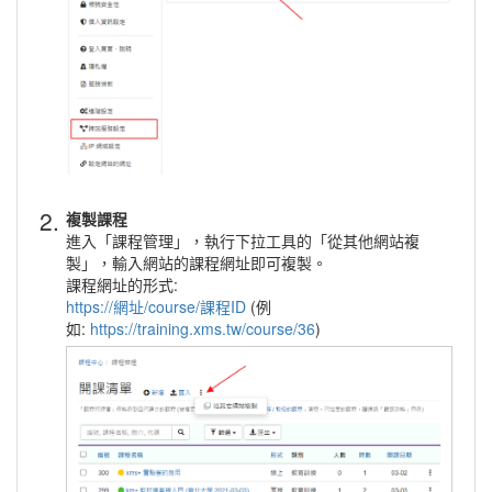
2.
複製課程
進入「課程管理」，執行下拉工具的「從其他網站複
製」，輸入網站的課程網址即可複製。
課程網址的形式:
https://網址/course/課程ID
(例
如:
https://training.xms.tw/course/36
)