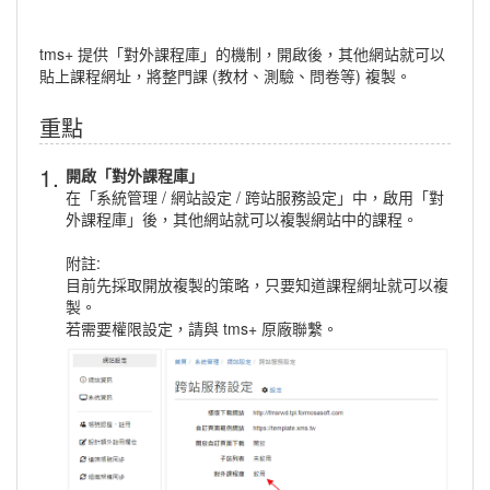
tms+ 提供「對外課程庫」的機制，開啟後，其他網站就可以
貼上課程網址，將整門課 (教材、測驗、問卷等) 複製。
重點
1.
開啟「對外課程庫」
在「系統管理 / 網站設定 / 跨站服務設定」中，啟用「對
外課程庫」後，其他網站就可以複製網站中的課程。
附註:
目前先採取開放複製的策略，只要知道課程網址就可以複
製。
若需要權限設定，請與 tms+ 原廠聯繫。