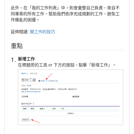
此外，在「我的工作列表」中，則會彙整自己負責，來自不
同專案的所有工作，幫助我們依序完成規劃的工作，避免工
作雜亂的困擾。
延伸閱讀:
開工作的技巧
重點
1.
新增工作
在標題旁的工具 or 下方的按鈕，點擊「新增工作」。