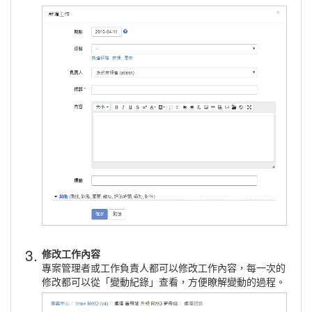
3.
修改工作內容
專案管理者或工作負責人都可以修改工作內容，每一次的
修改都可以從「變動紀錄」查看，方便瞭解變動的過程。