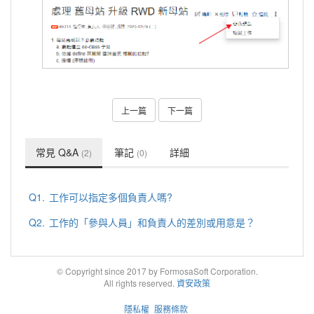
上一篇
下一篇
常見 Q&A
筆記
詳細
(2)
(0)
Q1.
工作可以指定多個負責人嗎?
Q2.
工作的「參與人員」和負責人的差別或用意是？
© Copyright since 2017 by FormosaSoft Corporation.
All rights reserved.
資安政策
隱私權
服務條款