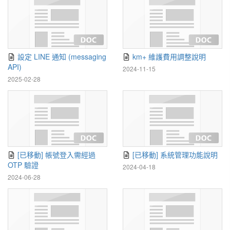
設定 LINE 通知 (messaging
km+ 維護費用調整說明
API)
2024-11-15
2025-02-28
[已移動] 帳號登入需經過
[已移動] 系統管理功能說明
OTP 驗證
2024-04-18
2024-06-28