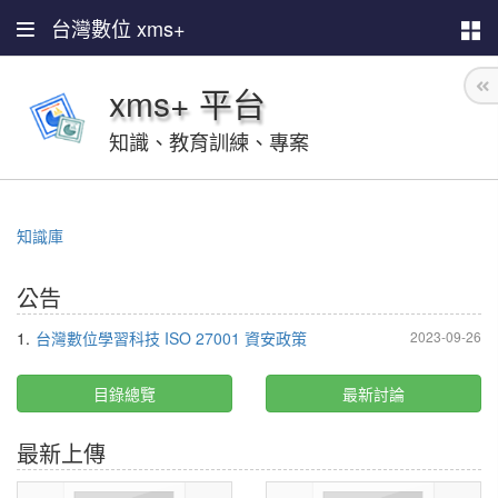
台灣數位 xms+
xms+ 平台
知識、教育訓練、專案
知識庫
公告
1.
台灣數位學習科技 ISO 27001 資安政策
2023-09-26
目錄總覽
最新討論
最新上傳