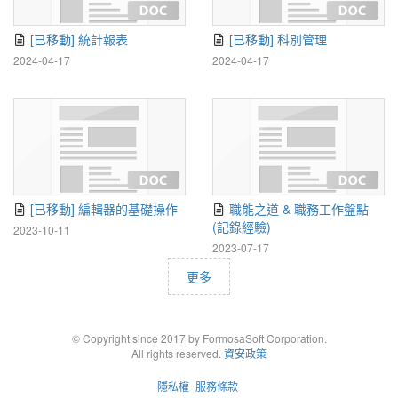
[已移動] 統計報表
[已移動] 科別管理
2024-04-17
2024-04-17
[已移動] 編輯器的基礎操作
職能之道 & 職務工作盤點
(記錄經驗)
2023-10-11
2023-07-17
更多
© Copyright since 2017 by FormosaSoft Corporation.
All rights reserved.
資安政策
隱私權
服務條款